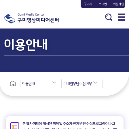
구미시
로그인
회원가입
이용안내
이용안내
이메일무단수집거부
본 웹사이트에 게시된 이메일 주소가 전자우편 수집프로그램이나 그