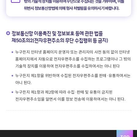
밖의 기술적 장치를 이용하여 무단으로 수집되는 것을 거부하며, 이를
위반시 정보통신망법에 의해 형사 처벌됨을 유의하시기 바랍니다.
정보통신망 이용촉진 및 정보보호 등에 관한 법률
제50조의2(전자우편주소의 무단 수집행위 등 금지)
누구든지 인터넷 홈페이지 운영자 또는 관리자의 사전 동의 없이 인터넷
홈페이지에서 자동으로 전자우편주소를 수집하는 프로그램이나 그 밖의
기술적 장치를 이용하여 전자우편주소를 수집하여서는 아니 된다
누구든지 제1항을 위반하여 수집된 전자우편주소를 판매·유통하여서는
아니 된다.
누구든지 제1항과 제2항에 따라 수집·판매 및 유통이 금지된
전자우편주소임을 알면서 이를 정보 전송에 이용하여서는 아니 된다.