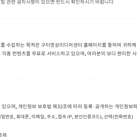
 관련 공지사항이 있으면 반드시 확인하시기 바랍니다.
 수집하는 목적은 구미영상미디어센터 홈페이지를 통하여 귀하께 
각종 컨텐츠를 무료로 서비스하고 있으며, 여러분의 보다 편리한 사
있으며, 개인정보 보호법 제32조에 따라 등록·공개하는 개인정보파
비밀번호, 휴대폰, 이메일, 주소, 접속 IP, 본인인증코드), 선택(전화번호)
 조례