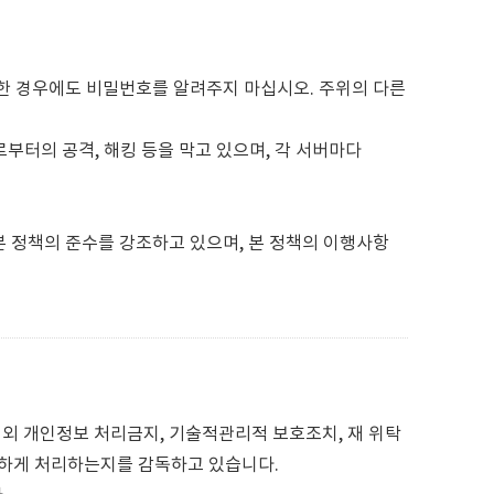
 경우에도 비밀번호를 알려주지 마십시오. 주위의 다른
부터의 공격, 해킹 등을 막고 있으며, 각 서버마다
정책의 준수를 강조하고 있으며, 본 정책의 이행사항
외 개인정보 처리금지, 기술적관리적 보호조치, 재 위탁
전하게 처리하는지를 감독하고 있습니다.