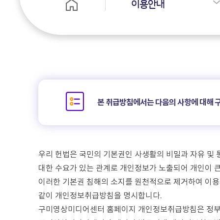
이용안내
본 취급방침에서는 다음의 사항에 대해
우리 헌법은 국민의 기본권인 사생활의 비밀과 자유 및
대한 수요가 있는 관계로 개인정보가 노출되어 개인이 큰
이러한 기본권 침해의 소지를 원천적으로 제거하여 이
같이 개인정보취급방침을 명시합니다.
구미영상미디어센터 홈페이지 개인정보취급방침은 정부의