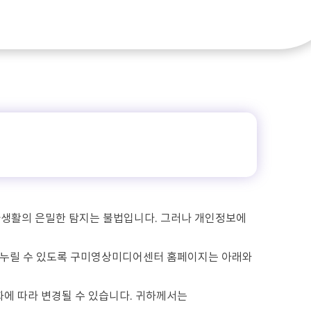
사생활의 은밀한 탐지는 불법입니다. 그러나 개인정보에
 누릴 수 있도록 구미영상미디어센터 홈페이지는 아래와
에 따라 변경될 수 있습니다. 귀하께서는