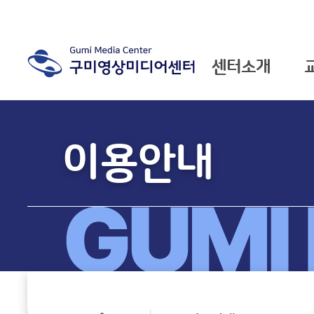
센터소개
소식마당
이용안내