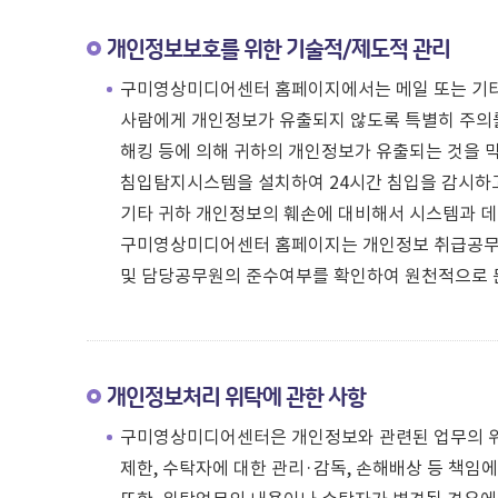
개인정보보호를 위한 기술적/제도적 관리
구미영상미디어센터 홈페이지에서는 메일 또는 기타
사람에게 개인정보가 유출되지 않도록 특별히 주의
해킹 등에 의해 귀하의 개인정보가 유출되는 것을 막
침입탐지시스템을 설치하여 24시간 침입을 감시하
기타 귀하 개인정보의 훼손에 대비해서 시스템과 데
구미영상미디어센터 홈페이지는 개인정보 취급공무원
및 담당공무원의 준수여부를 확인하여 원천적으로 
개인정보처리 위탁에 관한 사항
구미영상미디어센터은 개인정보와 관련된 업무의 위탁
제한, 수탁자에 대한 관리·감독, 손해배상 등 책임