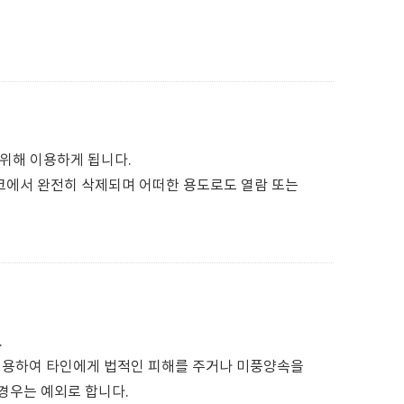
위해 이용하게 됩니다.
크에서 완전히 삭제되며 어떠한 용도로도 열람 또는
.
용하여 타인에게 법적인 피해를 주거나 미풍양속을
경우는 예외로 합니다.