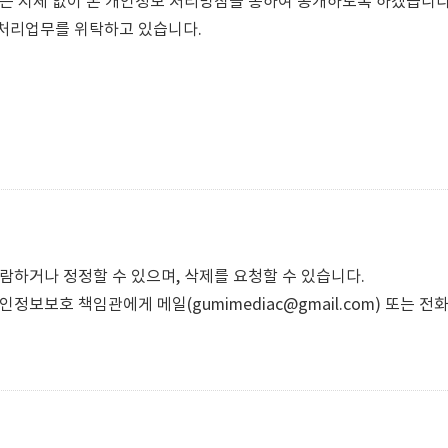
는 지체 없이 본 개인정보 처리방침을 통하여 공개하도록 하겠습니다
처리업무를 위탁하고 있습니다.
람하거나 정정할 수 있으며, 삭제를 요청할 수 있습니다.
보호 책임관에게 메일(gumimediac@gmail.com) 또는 전화(