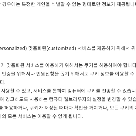
한 경우에는 특정한 개인을 식별할 수 없는 형태로만 정보가 제공됩니
nalized) 맞춤화된(customized) 서비스를 제공하기 위해서
 맞춤화된 서비스를 이용하기 위해서는 쿠키를 허용하여야 합니다
인증을 위해서나 민원신청을 돕기 위해서도 쿠키 정보를 이용할 수 
다.
사용할 수 있고, 서비스를 통하여 컴퓨터에 쿠키를 전송할 수 있습니
여 경고하도록 사용하는 컴퓨터 웹브라우저의 설정을 변경할 수 있습
허용하거나, 쿠키가 저장될 때마다 확인을 거치거나, 모든 쿠키의 저
 모든 서비스는 이용할 수 없게 됩니다.