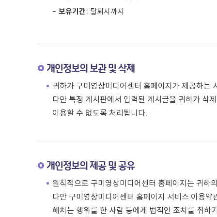
보유기간
: 탈퇴시까지
개인정보의 보관 및 삭제
귀하가 구미영상미디어센터 홈페이지가 제공하는 서
다만 특정 게시판에서 입력된 게시글을 귀하가 삭제
이용할 수 없도록 처리됩니다.
개인정보의 제공 및 공유
원칙적으로 구미영상미디어센터 홈페이지는 귀하의 
다만 구미영상미디어센터 홈페이지 서비스 이용약
해치는 행위를 한 사람 등에게 법적인 조치를 취하