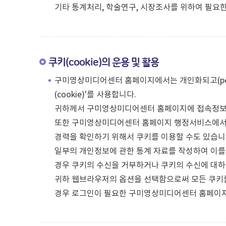
기타 통계처리, 학술연구, 시장조사를 위하여 필요
쿠키(cookie)의 운용 및 활용
구미영상미디어센터 홈페이지에서는 개인화되고(perso
(cookie)'를 사용합니다.
귀하께서 구미영상미디어센터 홈페이지에 접속정보가
또한 구미영상미디어센터 홈페이지 행정서비스에서 
경력을 확인하기 위해서 쿠키를 이용할 수도 있습니
일부의 개인정보에 관한 통계 자료를 작성하여 이를 
경우 쿠키의 수신을 거부하거나 쿠키의 수신에 대하
귀하 웹브라우저의 옵션을 선택함으로써 모든 쿠키를 
경우 로그인이 필요한 구미영상미디어센터 홈페이지의