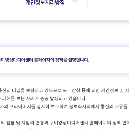
개인정보처리방침
 구미영상미디어센터 홈페이지의 정책을 설명합니다.
 통신의 비밀을 보장하고 있으므로 도ㆍ감청 등에 의한 개인정보 및 
 피해를 보는 사례가 종종 발생되고 있습니다.
용자의 프라이버시를 철저히 보호하여 정보화사회에서 통신의 자유를
 법률 및 지침의 변경과 구미영상미디어센터 홈페이지의 정책 변화