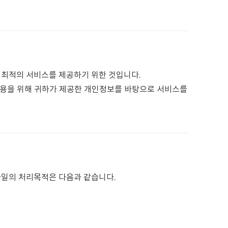
최적의 서비스를 제공하기 위한 것입니다.
용을 위해 귀하가 제공한 개인정보를 바탕으로 서비스를
일의 처리목적은 다음과 같습니다.