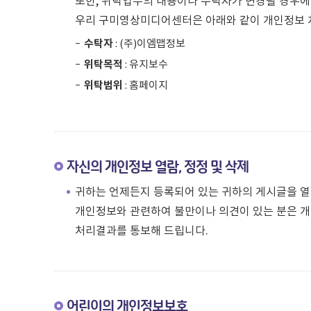
또한, 위탁업무의 내용이나 수탁자가 변경될 경우에
우리 구미영상미디어센터은 아래와 같이 개인정보 
수탁자
: (주)이엠맵정보
위탁목적
: 유지보수
위탁범위
: 홈페이지
자신의 개인정보 열람, 정정 및 삭제
귀하는 언제든지 등록되어 있는 귀하의 게시글을 열
개인정보와 관련하여 불만이나 의견이 있는 분은 개인정보
처리결과를 통보해 드립니다.
어린이의 개인정보보호