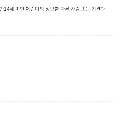
만14세 미만 어린이의 정보를 다른 사람 또는 기관과