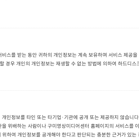
비스를 받는 동안 귀하의 개인정보는 계속 보유하며 서비스 제공을 
할 경우 개인의 개인정보는 재생할 수 없는 방법에 의하여 하드디스
개인정보를 타인 또는 타기업·기관에 공개 또는 제공하지 않습니다
관을 위배하는 사람이나 구미영상미디어센터 홈페이지의 서비스를 이
기 위하여 개인정보를 공개해야 한다고 판단되는 충분한 근거가 있는 