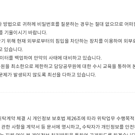
 방법으로 귀하께 비밀번호를 질문하는 경우는 절대 없으므로 어떠한
를 기울이시기 바랍니다.
기 위해 현재 외부로부터의 침입을 차단하는 장치를 이용하여 외부로
고 있습니다.
이터를 백업하여 만약의 사태에 대비하고 있습니다.
을 최소한으로 제한하고 담당공무원에 대한 수시 교육을 통하여 본 
문제가 발생되지 않도록 최선을 다하고 있습니다.
계약 체결 시 개인정보 보호법 제26조에 따라 위탁업무 수행목적 
에 관한 사항을 계약서 등 문서에 명시하고, 수탁자가 개인정보를 안