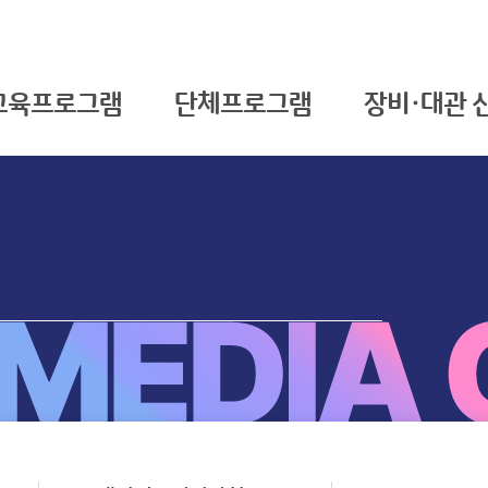
교육프로그램
단체프로그램
장비·대관 