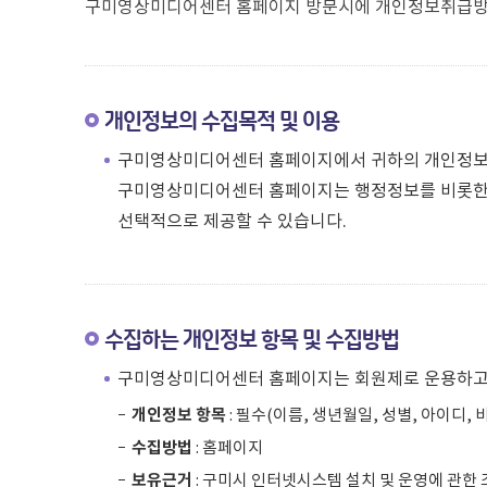
구미영상미디어센터 홈페이지 방문시에 개인정보취급방침
개인정보의 수집목적 및 이용
구미영상미디어센터 홈페이지에서 귀하의 개인정보를
구미영상미디어센터 홈페이지는 행정정보를 비롯한 
선택적으로 제공할 수 있습니다.
수집하는 개인정보 항목 및 수집방법
구미영상미디어센터 홈페이지는 회원제로 운용하고 
개인정보 항목
: 필수(이름, 생년월일, 성별, 아이디, 
수집방법
: 홈페이지
보유근거
: 구미시 인터넷시스템 설치 및 운영에 관한