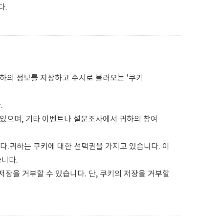
다.
 귀하의 정보를 저장하고 수시로 불러오는 '쿠키
.
있으며, 기타 이벤트나 설문조사에서 귀하의 참여
다.귀하는 쿠키에 대한 선택권을 가지고 있습니다. 이
니다.
장을 거부할 수 있습니다. 단, 쿠키의 저장을 거부할