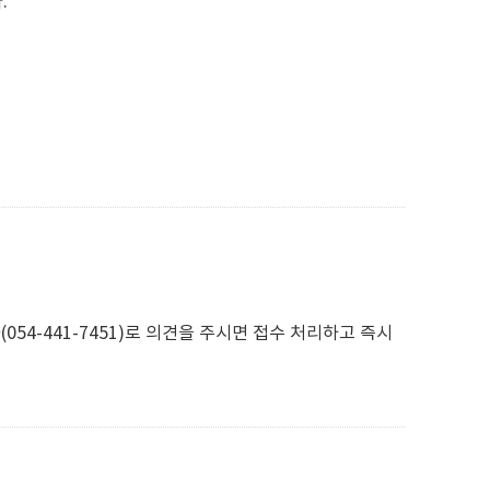
.
054-441-7451)로 의견을 주시면 접수 처리하고 즉시