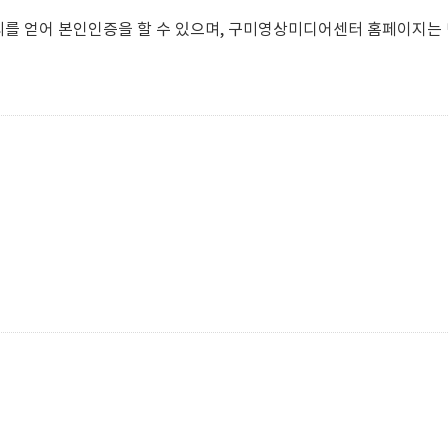
의를 얻어 본인인증을 할 수 있으며, 구미영상미디어센터 홈페이지는 