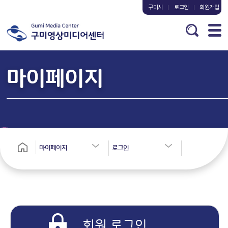
구미시
로그인
회원가입
마이페이지
마이페이지
로그인
회원 로그인