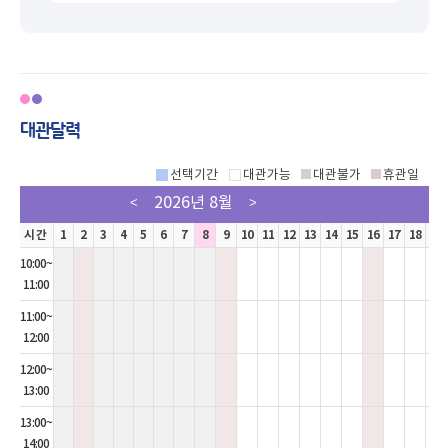
대관달력
선택기간
대관가능
대관불가
휴관일
2026년 8월
<
>
시간
1
2
3
4
5
6
7
8
9
10
11
12
13
14
15
16
17
18
19
10:00~
11:00
11:00~
12:00
12:00~
13:00
13:00~
14:00