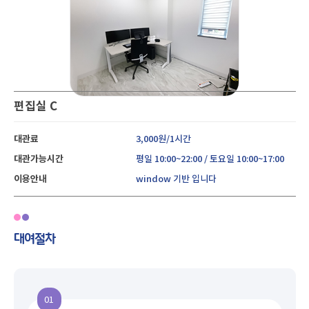
편집실 C
대관료
3,000원/1시간
대관가능시간
평일 10:00~22:00 / 토요일 10:00~17:00
이용안내
window 기반 입니다
대여절차