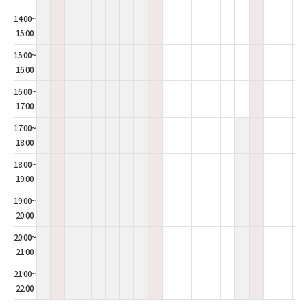
14:00~
15:00
15:00~
16:00
16:00~
17:00
17:00~
18:00
18:00~
19:00
19:00~
20:00
20:00~
21:00
21:00~
22:00