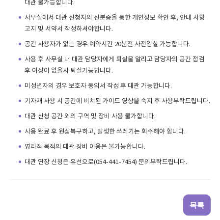
대관 불가능합니다.
사무실에서 대관 신청자의 신분증을 통한 개인정보 확인 후, 안내 사항
고지 및 서약서 작성하셔야합니다.
공간 사용자가 없는 경우 예약시간 20분전 사전입실 가능합니다.
사용 후 사무실 내 대관 담당자에게 퇴실을 알리고 담당자의 공간 점검
후 이상이 없을시 퇴실가능합니다.
미성년자의 경우 보호자 동의서 작성 후 대관 가능합니다.
기자재 사용 시 공간에 비치된 가이드 영상을 숙지 후 사용부탁드립니다.
대관 신청 공간 외의 구역 및 장비 사용 불가합니다.
사용 완료 후 원상복구하고, 발생한 쓰레기는 회수해야 합니다.
영리적 목적의 대관 장비 이용은 불가능합니다.
대관 연장 신청은 유선으로(054-441-7454) 문의부탁드립니다.
목록