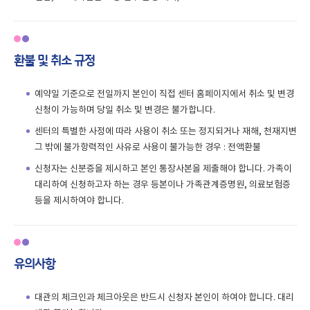
환불 및 취소 규정
예약일 기준으로 전일까지 본인이 직접 센터 홈페이지에서 취소 및 변경
신청이 가능하며 당일 취소 및 변경은 불가합니다.
센터의 특별한 사정에 따라 사용이 취소 또는 정지되거나 재해, 천재지변
그 밖에 불가항력적인 사유로 사용이 불가능한 경우 : 전액환불
신청자는 신분증을 제시하고 본인 통장사본을 제출해야 합니다. 가족이
대리하여 신청하고자 하는 경우 등본이나 가족관계증명원, 의료보험증
등을 제시하여야 합니다.
유의사항
대관의 체크인과 체크아웃은 반드시 신청자 본인이 하여야 합니다. 대리