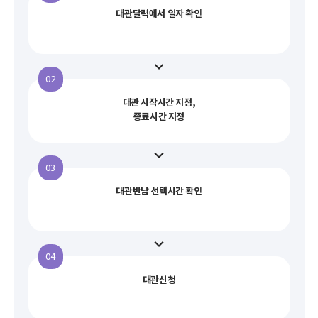
대관달력에서 일자 확인
대관 시작시간 지정,
종료시간 지정
대관반납 선택시간 확인
대관신청